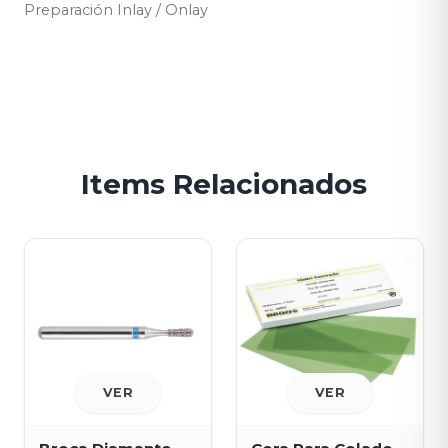
Preparación Inlay / Onlay
Items Relacionados
VER
VER