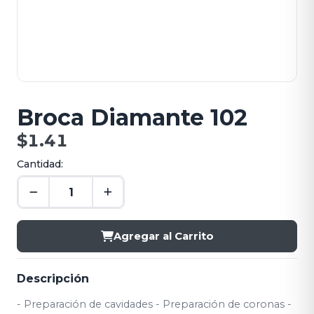
Broca Diamante 102
$1.41
Cantidad:
Agregar al Carrito
Descripción
- Preparación de cavidades - Preparación de coronas -