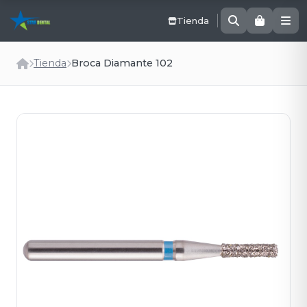
Tienda
Tienda
Broca Diamante 102