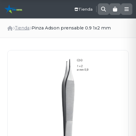
Tienda
Tienda
Pinza Adson prensable 0.9 1x2 mm