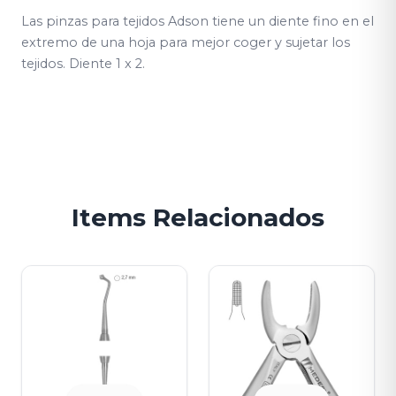
Las pinzas para tejidos Adson tiene un diente fino en el
extremo de una hoja para mejor coger y sujetar los
tejidos. Diente 1 x 2.
Items Relacionados