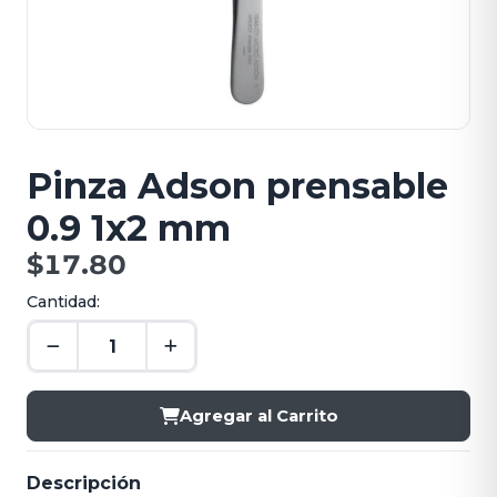
Pinza Adson prensable
0.9 1x2 mm
$17.80
Cantidad:
Agregar al Carrito
Descripción