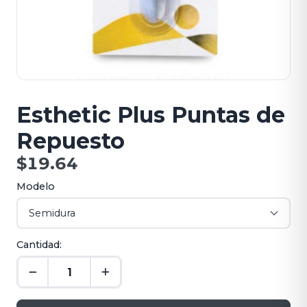
Esthetic Plus Puntas de
Repuesto
$19.64
Modelo
Cantidad: