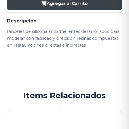
Agregar al Carrito
Descripción
Pinceles de silicona antiadherentes desarrollados para
modelar con facilidad y precisión resinas compuestas
en restauraciones directas e indirectas.
Items Relacionados