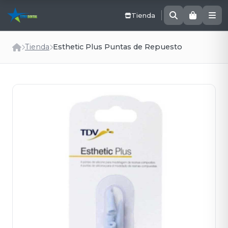
Tienda
Tienda
Esthetic Plus Puntas de Repuesto