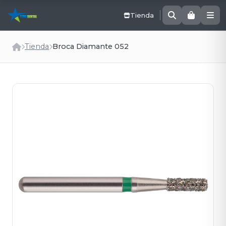
Tienda
Tienda
Broca Diamante 052