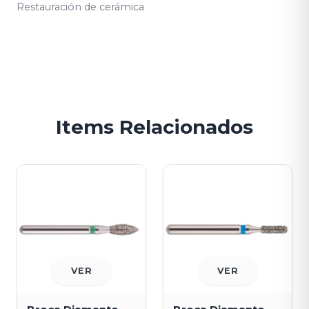
Restauración de cerámica
Items Relacionados
VER
VER