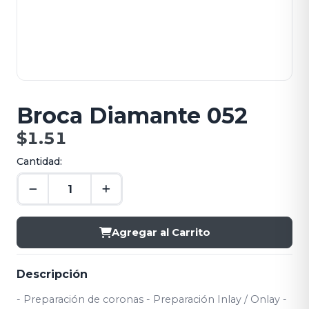
Broca Diamante 052
$1.51
Cantidad:
Agregar al Carrito
Descripción
- Preparación de coronas - Preparación Inlay / Onlay -