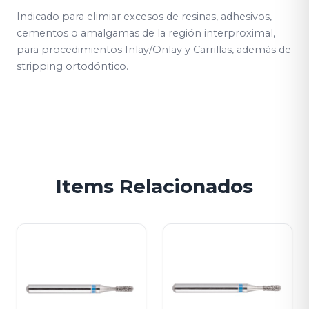
Indicado para elimiar excesos de resinas, adhesivos,
cementos o amalgamas de la región interproximal,
para procedimientos Inlay/Onlay y Carrillas, además de
stripping ortodóntico.
Items Relacionados