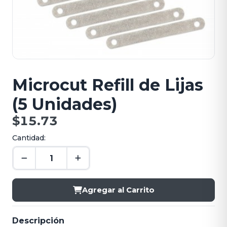
Microcut Refill de Lijas
(5 Unidades)
$15.73
Cantidad:
Agregar al Carrito
Descripción