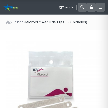
Tienda
Tienda
Microcut Refill de Lijas (5 Unidades)